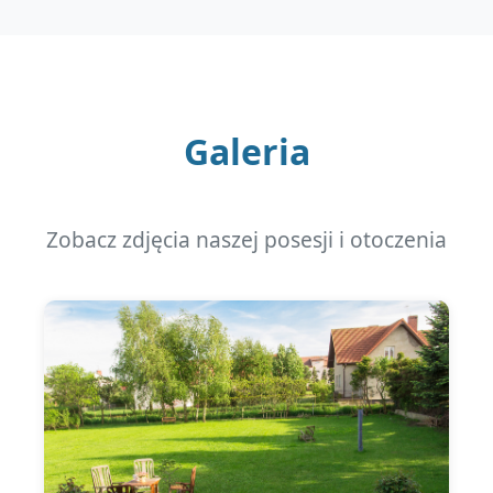
Galeria
Zobacz zdjęcia naszej posesji i otoczenia