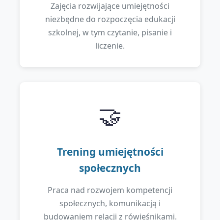
Zajęcia rozwijające umiejętności
niezbędne do rozpoczęcia edukacji
szkolnej, w tym czytanie, pisanie i
liczenie.
🤝
Trening umiejętności
społecznych
Praca nad rozwojem kompetencji
społecznych, komunikacją i
budowaniem relacji z rówieśnikami.