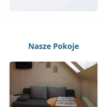
Nasze Pokoje