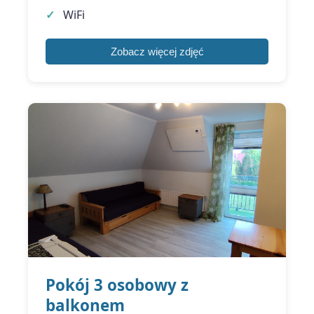
WiFi
Zobacz więcej zdjęć
Pokój 3 osobowy z
balkonem