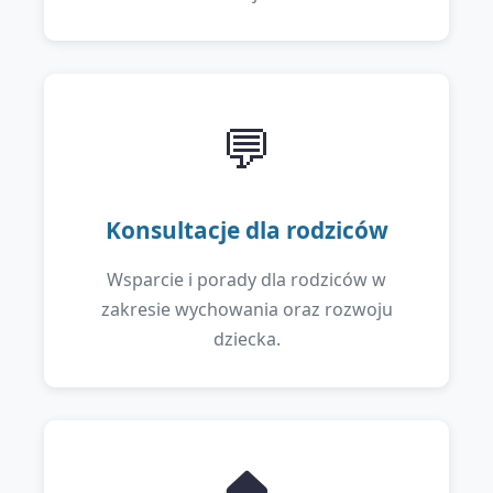
💬
Konsultacje dla rodziców
Wsparcie i porady dla rodziców w
zakresie wychowania oraz rozwoju
dziecka.