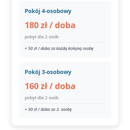
Pokój 4-osobowy
180 zł / doba
pobyt dla 2 osób
+ 50 zł / doba za każdą kolejną osobę
Pokój 3-osobowy
160 zł / doba
pobyt dla 2 osób
+ 50 zł / doba za 3. osobę