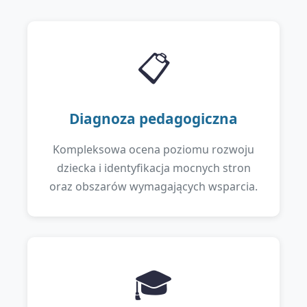
📋
Diagnoza pedagogiczna
Kompleksowa ocena poziomu rozwoju
dziecka i identyfikacja mocnych stron
oraz obszarów wymagających wsparcia.
🎓