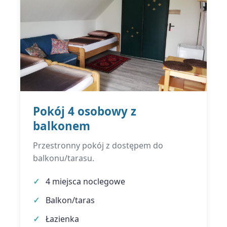
Pokój 4 osobowy z
balkonem
Przestronny pokój z dostępem do
balkonu/tarasu.
4 miejsca noclegowe
Balkon/taras
Łazienka