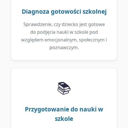
Diagnoza gotowości szkolnej
Sprawdzenie, czy dziecko jest gotowe
do podjęcia nauki w szkole pod
względem emocjonalnym, społecznym i
poznawczym.
📚
Przygotowanie do nauki w
szkole