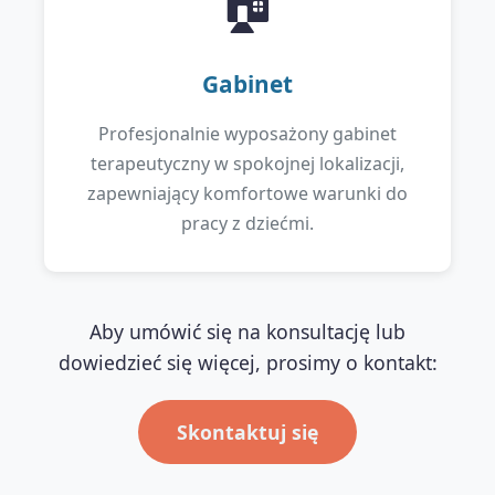
🏠
Gabinet
Profesjonalnie wyposażony gabinet
terapeutyczny w spokojnej lokalizacji,
zapewniający komfortowe warunki do
pracy z dziećmi.
Aby umówić się na konsultację lub
dowiedzieć się więcej, prosimy o kontakt:
Skontaktuj się