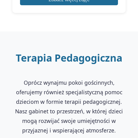
Terapia Pedagogiczna
Oprócz wynajmu pokoi gościnnych,
oferujemy również specjalistyczną pomoc
dzieciom w formie terapii pedagogicznej.
Nasz gabinet to przestrzeń, w której dzieci
mogą rozwijać swoje umiejętności w
przyjaznej i wspierającej atmosferze.