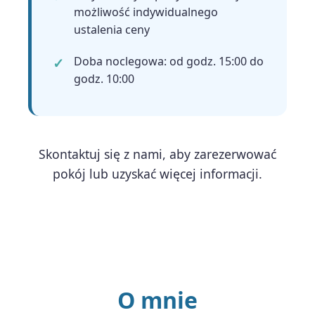
możliwość indywidualnego
ustalenia ceny
Doba noclegowa: od godz. 15:00 do
godz. 10:00
Skontaktuj się z nami, aby zarezerwować
pokój lub uzyskać więcej informacji.
O mnie