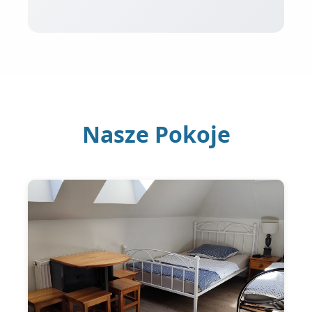
Nasze Pokoje