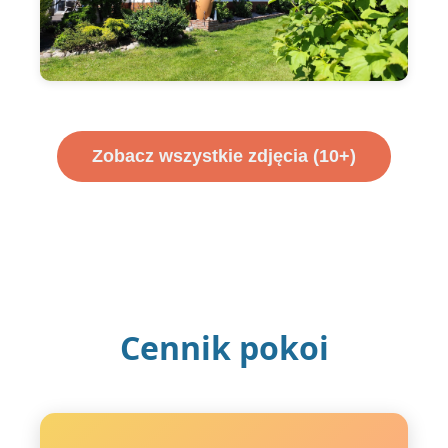
Zobacz wszystkie zdjęcia (10+)
Cennik pokoi