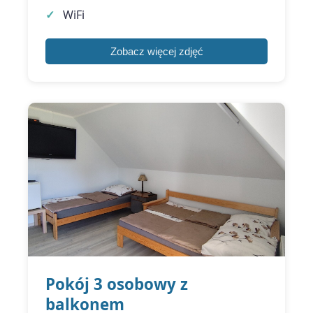
WiFi
Zobacz więcej zdjęć
Pokój 3 osobowy z
balkonem