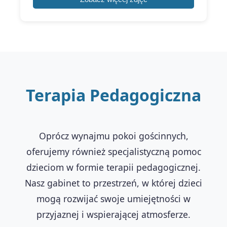
Terapia Pedagogiczna
Oprócz wynajmu pokoi gościnnych,
oferujemy również specjalistyczną pomoc
dzieciom w formie terapii pedagogicznej.
Nasz gabinet to przestrzeń, w której dzieci
mogą rozwijać swoje umiejętności w
przyjaznej i wspierającej atmosferze.