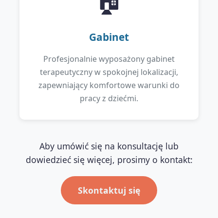
🏠
Gabinet
Profesjonalnie wyposażony gabinet
terapeutyczny w spokojnej lokalizacji,
zapewniający komfortowe warunki do
pracy z dziećmi.
Aby umówić się na konsultację lub
dowiedzieć się więcej, prosimy o kontakt:
Skontaktuj się