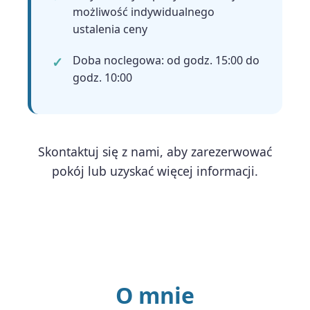
możliwość indywidualnego
ustalenia ceny
Doba noclegowa: od godz. 15:00 do
godz. 10:00
Skontaktuj się z nami, aby zarezerwować
pokój lub uzyskać więcej informacji.
O mnie