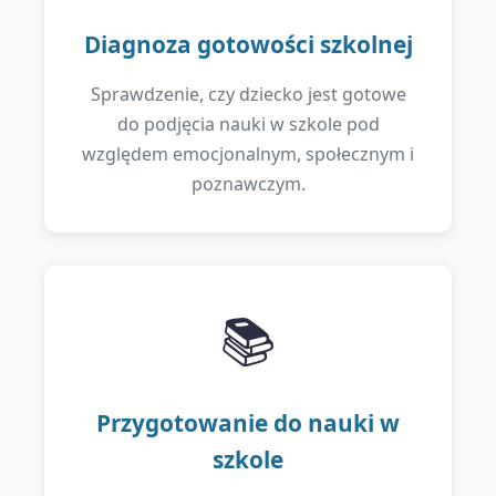
Diagnoza gotowości szkolnej
Sprawdzenie, czy dziecko jest gotowe
do podjęcia nauki w szkole pod
względem emocjonalnym, społecznym i
poznawczym.
📚
Przygotowanie do nauki w
szkole