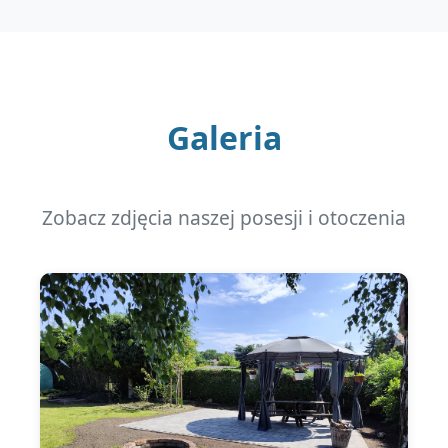
Galeria
Zobacz zdjęcia naszej posesji i otoczenia