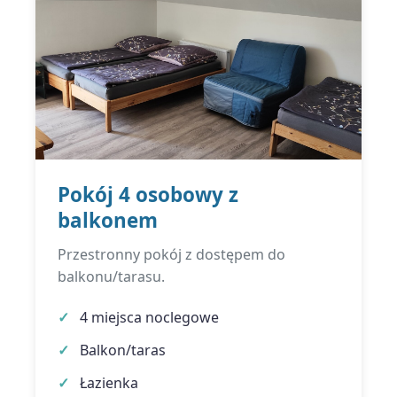
Pokój 4 osobowy z
balkonem
Przestronny pokój z dostępem do
balkonu/tarasu.
4 miejsca noclegowe
Balkon/taras
Łazienka