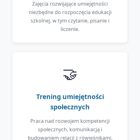
Zajęcia rozwijające umiejętności
niezbędne do rozpoczęcia edukacji
szkolnej, w tym czytanie, pisanie i
liczenie.
🤝
Trening umiejętności
społecznych
Praca nad rozwojem kompetencji
społecznych, komunikacją i
budowaniem relacji z rówieśnikami.