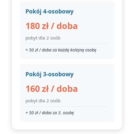
Pokój 4-osobowy
180 zł / doba
pobyt dla 2 osób
+ 50 zł / doba za każdą kolejną osobę
Pokój 3-osobowy
160 zł / doba
pobyt dla 2 osób
+ 50 zł / doba za 3. osobę