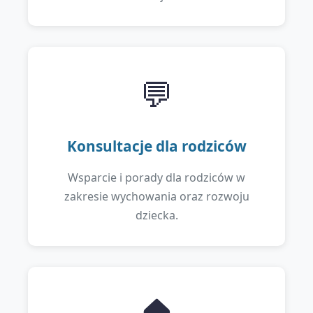
💬
Konsultacje dla rodziców
Wsparcie i porady dla rodziców w
zakresie wychowania oraz rozwoju
dziecka.