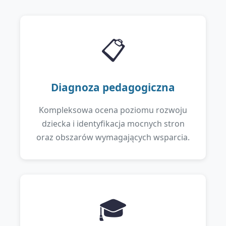
📋
Diagnoza pedagogiczna
Kompleksowa ocena poziomu rozwoju
dziecka i identyfikacja mocnych stron
oraz obszarów wymagających wsparcia.
🎓