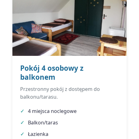
Pokój 4 osobowy z
balkonem
Przestronny pokój z dostępem do
balkonu/tarasu.
4 miejsca noclegowe
Balkon/taras
Łazienka