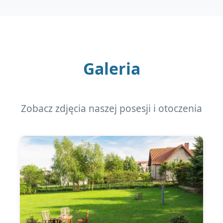
Galeria
Zobacz zdjęcia naszej posesji i otoczenia