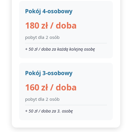
Pokój 4-osobowy
180 zł / doba
pobyt dla 2 osób
+ 50 zł / doba za każdą kolejną osobę
Pokój 3-osobowy
160 zł / doba
pobyt dla 2 osób
+ 50 zł / doba za 3. osobę