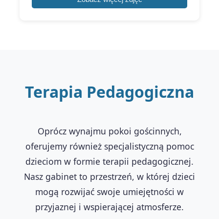
Terapia Pedagogiczna
Oprócz wynajmu pokoi gościnnych,
oferujemy również specjalistyczną pomoc
dzieciom w formie terapii pedagogicznej.
Nasz gabinet to przestrzeń, w której dzieci
mogą rozwijać swoje umiejętności w
przyjaznej i wspierającej atmosferze.