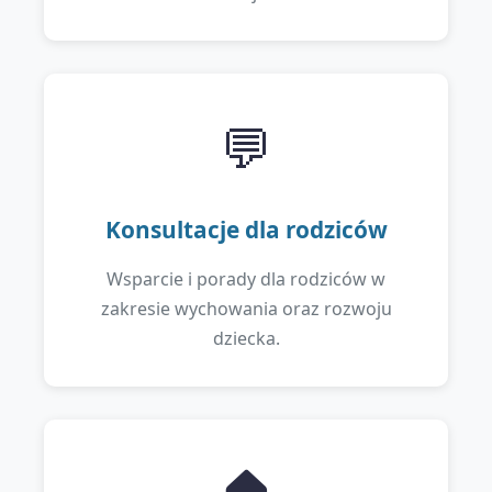
💬
Konsultacje dla rodziców
Wsparcie i porady dla rodziców w
zakresie wychowania oraz rozwoju
dziecka.