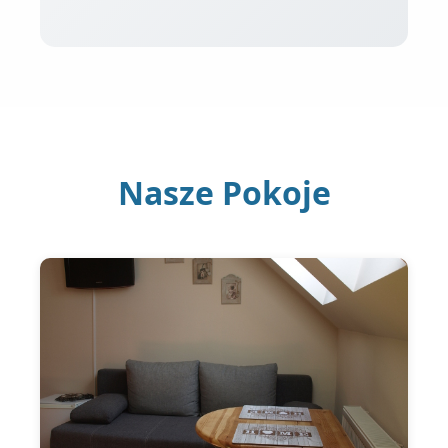
Nasze Pokoje