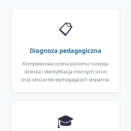
📋
Diagnoza pedagogiczna
Kompleksowa ocena poziomu rozwoju
dziecka i identyfikacja mocnych stron
oraz obszarów wymagających wsparcia.
🎓