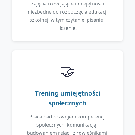
Zajęcia rozwijające umiejętności
niezbędne do rozpoczęcia edukacji
szkolnej, w tym czytanie, pisanie i
liczenie.
🤝
Trening umiejętności
społecznych
Praca nad rozwojem kompetencji
społecznych, komunikacją i
budowaniem relacji z rówieśnikami.