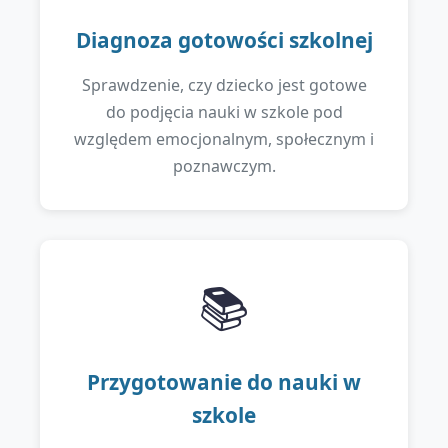
Diagnoza gotowości szkolnej
Sprawdzenie, czy dziecko jest gotowe
do podjęcia nauki w szkole pod
względem emocjonalnym, społecznym i
poznawczym.
📚
Przygotowanie do nauki w
szkole