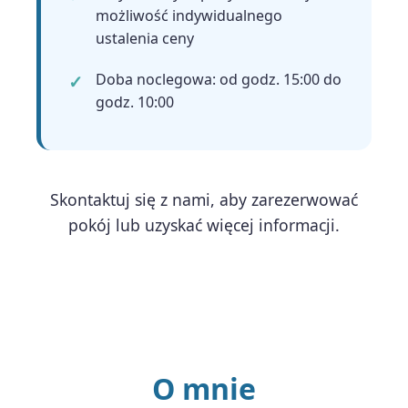
możliwość indywidualnego
ustalenia ceny
Doba noclegowa: od godz. 15:00 do
godz. 10:00
Skontaktuj się z nami, aby zarezerwować
pokój lub uzyskać więcej informacji.
O mnie