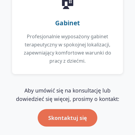
🏠
Gabinet
Profesjonalnie wyposażony gabinet
terapeutyczny w spokojnej lokalizacji,
zapewniający komfortowe warunki do
pracy z dziećmi.
Aby umówić się na konsultację lub
dowiedzieć się więcej, prosimy o kontakt:
Skontaktuj się