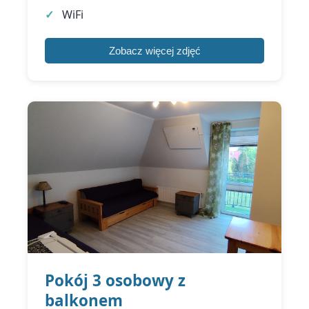
WiFi
Zobacz więcej zdjęć
Pokój 3 osobowy z
balkonem