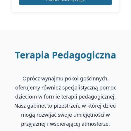
Terapia Pedagogiczna
Oprócz wynajmu pokoi gościnnych,
oferujemy również specjalistyczną pomoc
dzieciom w formie terapii pedagogicznej.
Nasz gabinet to przestrzeń, w której dzieci
mogą rozwijać swoje umiejętności w
przyjaznej i wspierającej atmosferze.