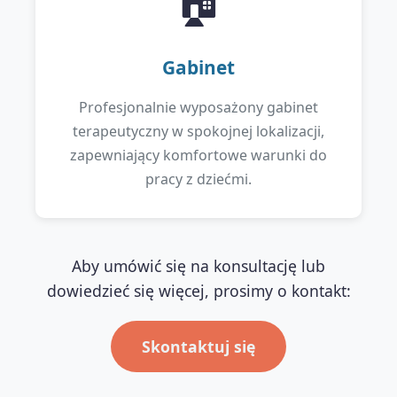
🏠
Gabinet
Profesjonalnie wyposażony gabinet
terapeutyczny w spokojnej lokalizacji,
zapewniający komfortowe warunki do
pracy z dziećmi.
Aby umówić się na konsultację lub
dowiedzieć się więcej, prosimy o kontakt:
Skontaktuj się