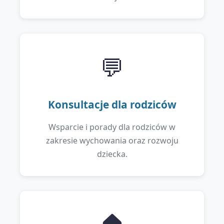
💬
Konsultacje dla rodziców
Wsparcie i porady dla rodziców w
zakresie wychowania oraz rozwoju
dziecka.