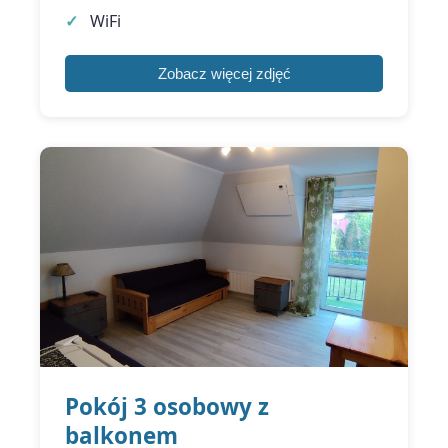
WiFi
Zobacz więcej zdjęć
Pokój 3 osobowy z
balkonem