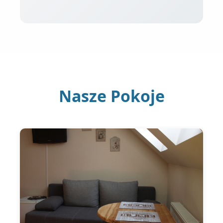
Nasze Pokoje