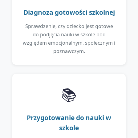
Diagnoza gotowości szkolnej
Sprawdzenie, czy dziecko jest gotowe
do podjęcia nauki w szkole pod
względem emocjonalnym, społecznym i
poznawczym.
📚
Przygotowanie do nauki w
szkole