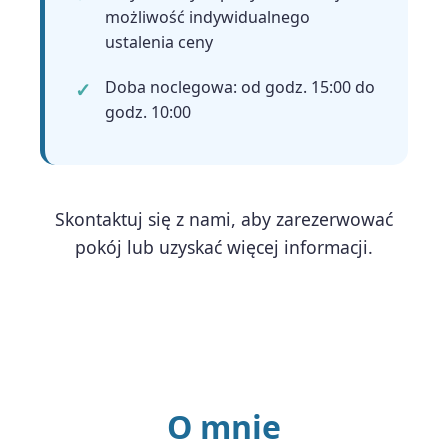
możliwość indywidualnego
ustalenia ceny
Doba noclegowa: od godz. 15:00 do
godz. 10:00
Skontaktuj się z nami, aby zarezerwować
pokój lub uzyskać więcej informacji.
O mnie