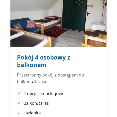
Pokój 4 osobowy z
balkonem
Przestronny pokój z dostępem do
balkonu/tarasu.
4 miejsca noclegowe
Balkon/taras
Łazienka