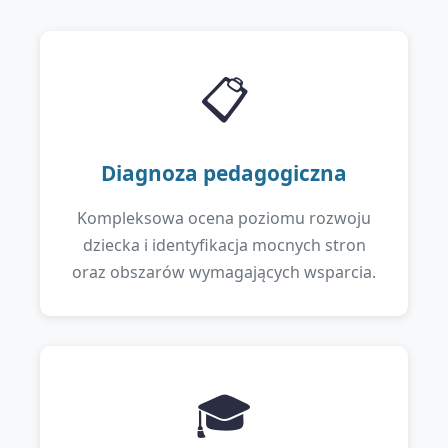
📋
Diagnoza pedagogiczna
Kompleksowa ocena poziomu rozwoju
dziecka i identyfikacja mocnych stron
oraz obszarów wymagających wsparcia.
🎓