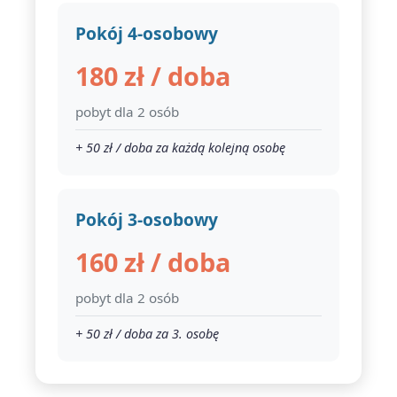
Pokój 4-osobowy
180 zł / doba
pobyt dla 2 osób
+ 50 zł / doba za każdą kolejną osobę
Pokój 3-osobowy
160 zł / doba
pobyt dla 2 osób
+ 50 zł / doba za 3. osobę