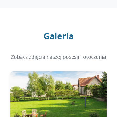
Galeria
Zobacz zdjęcia naszej posesji i otoczenia