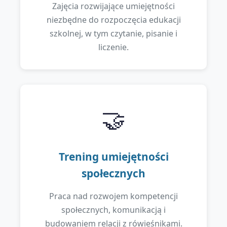
Zajęcia rozwijające umiejętności
niezbędne do rozpoczęcia edukacji
szkolnej, w tym czytanie, pisanie i
liczenie.
🤝
Trening umiejętności
społecznych
Praca nad rozwojem kompetencji
społecznych, komunikacją i
budowaniem relacji z rówieśnikami.