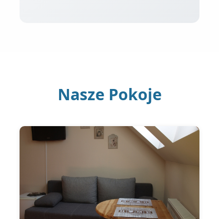
Nasze Pokoje