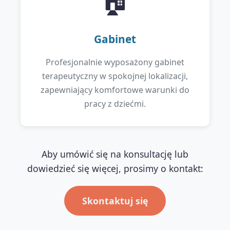
🏠
Gabinet
Profesjonalnie wyposażony gabinet
terapeutyczny w spokojnej lokalizacji,
zapewniający komfortowe warunki do
pracy z dziećmi.
Aby umówić się na konsultację lub
dowiedzieć się więcej, prosimy o kontakt:
Skontaktuj się