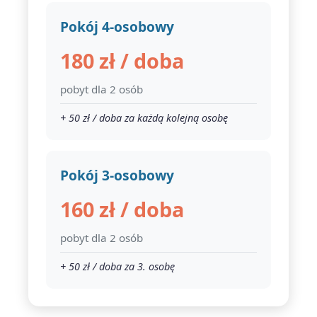
Pokój 4-osobowy
180 zł / doba
pobyt dla 2 osób
+ 50 zł / doba za każdą kolejną osobę
Pokój 3-osobowy
160 zł / doba
pobyt dla 2 osób
+ 50 zł / doba za 3. osobę