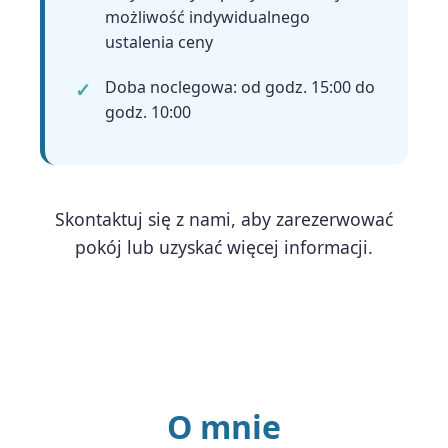
możliwość indywidualnego
ustalenia ceny
Doba noclegowa: od godz. 15:00 do
godz. 10:00
Skontaktuj się z nami, aby zarezerwować
pokój lub uzyskać więcej informacji.
O mnie