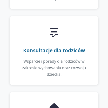
💬
Konsultacje dla rodziców
Wsparcie i porady dla rodziców w
zakresie wychowania oraz rozwoju
dziecka.