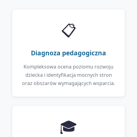
📋
Diagnoza pedagogiczna
Kompleksowa ocena poziomu rozwoju
dziecka i identyfikacja mocnych stron
oraz obszarów wymagających wsparcia.
🎓