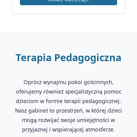
Terapia Pedagogiczna
Oprócz wynajmu pokoi gościnnych,
oferujemy również specjalistyczną pomoc
dzieciom w formie terapii pedagogicznej.
Nasz gabinet to przestrzeń, w której dzieci
mogą rozwijać swoje umiejętności w
przyjaznej i wspierającej atmosferze.