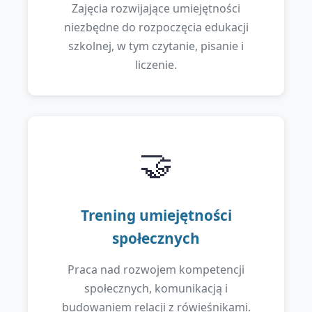
Zajęcia rozwijające umiejętności
niezbędne do rozpoczęcia edukacji
szkolnej, w tym czytanie, pisanie i
liczenie.
🤝
Trening umiejętności
społecznych
Praca nad rozwojem kompetencji
społecznych, komunikacją i
budowaniem relacji z rówieśnikami.