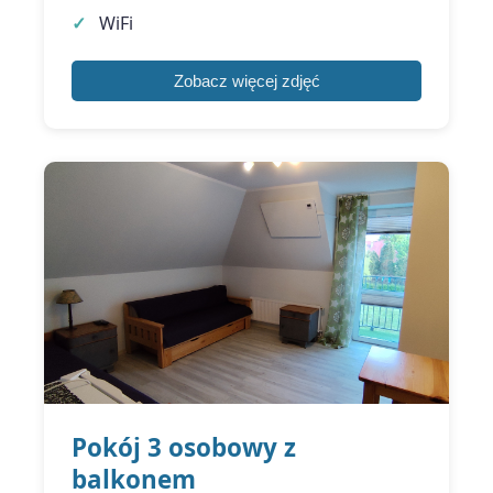
WiFi
Zobacz więcej zdjęć
Pokój 3 osobowy z
balkonem