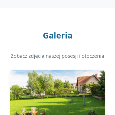
Galeria
Zobacz zdjęcia naszej posesji i otoczenia