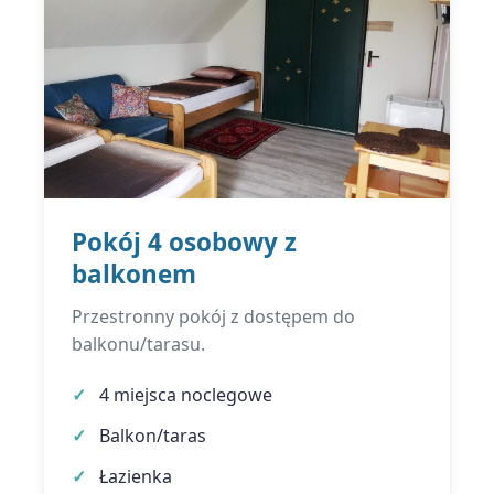
Pokój 4 osobowy z
balkonem
Przestronny pokój z dostępem do
balkonu/tarasu.
4 miejsca noclegowe
Balkon/taras
Łazienka