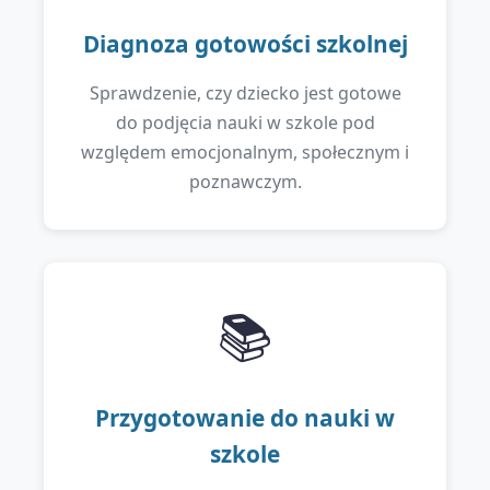
Diagnoza gotowości szkolnej
Sprawdzenie, czy dziecko jest gotowe
do podjęcia nauki w szkole pod
względem emocjonalnym, społecznym i
poznawczym.
📚
Przygotowanie do nauki w
szkole