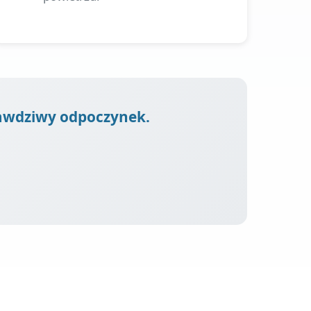
prawdziwy odpoczynek.