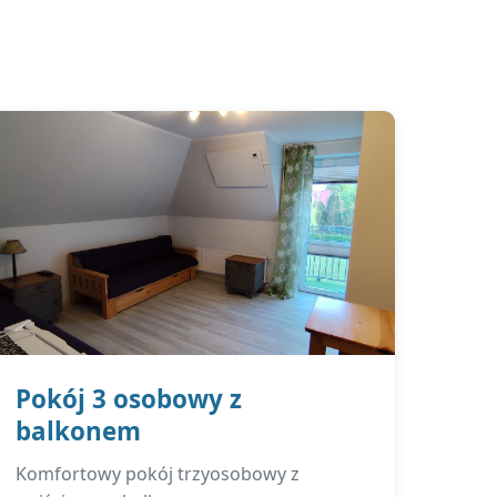
Pokój 3 osobowy z
balkonem
Komfortowy pokój trzyosobowy z