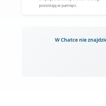
pozostają w pamięci.
W Chatce nie znajdzi