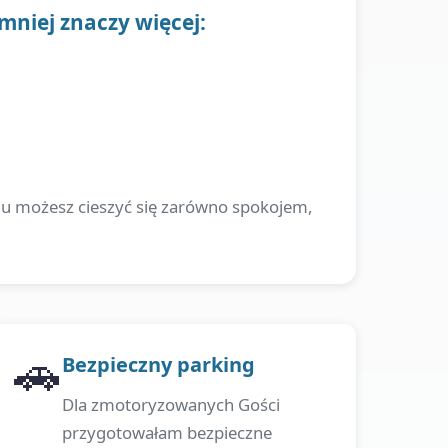
 mniej znaczy więcej:
emu możesz cieszyć się zarówno spokojem,
🚗
Bezpieczny parking
Dla zmotoryzowanych Gości
przygotowałam bezpieczne