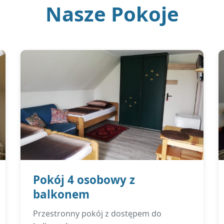
Nasze Pokoje
Pokój 4 osobowy z
balkonem
Przestronny pokój z dostępem do