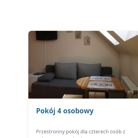
Pokój 4 osobowy
Przestronny pokój dla czterech osób z