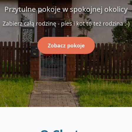
Przytulne pokoje w spokojnej okolicy
Zabierz całą rodzinę - pies i kot to też rodzina :-)
Zobacz pokoje