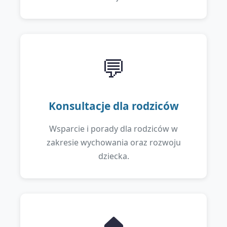
💬
Konsultacje dla rodziców
Wsparcie i porady dla rodziców w
zakresie wychowania oraz rozwoju
dziecka.