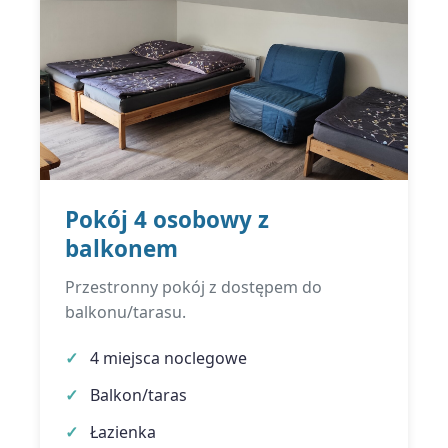
Pokój 4 osobowy z
balkonem
Przestronny pokój z dostępem do
balkonu/tarasu.
4 miejsca noclegowe
Balkon/taras
Łazienka