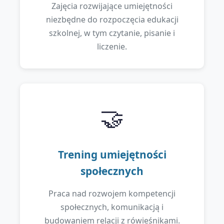
Zajęcia rozwijające umiejętności
niezbędne do rozpoczęcia edukacji
szkolnej, w tym czytanie, pisanie i
liczenie.
🤝
Trening umiejętności
społecznych
Praca nad rozwojem kompetencji
społecznych, komunikacją i
budowaniem relacji z rówieśnikami.