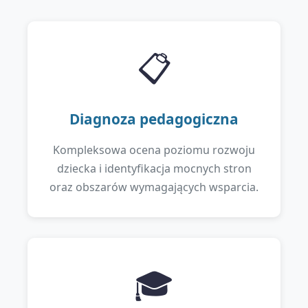
📋
Diagnoza pedagogiczna
Kompleksowa ocena poziomu rozwoju
dziecka i identyfikacja mocnych stron
oraz obszarów wymagających wsparcia.
🎓