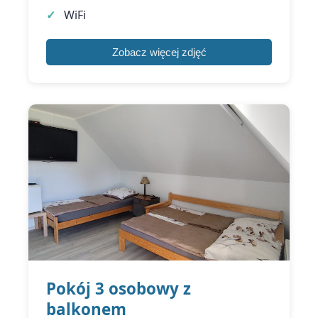
WiFi
Zobacz więcej zdjęć
Pokój 3 osobowy z
balkonem