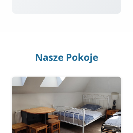
Nasze Pokoje