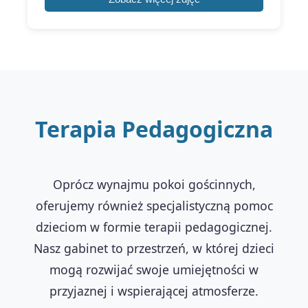
Terapia Pedagogiczna
Oprócz wynajmu pokoi gościnnych,
oferujemy również specjalistyczną pomoc
dzieciom w formie terapii pedagogicznej.
Nasz gabinet to przestrzeń, w której dzieci
mogą rozwijać swoje umiejętności w
przyjaznej i wspierającej atmosferze.