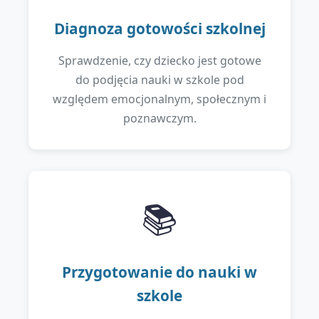
Diagnoza gotowości szkolnej
Sprawdzenie, czy dziecko jest gotowe
do podjęcia nauki w szkole pod
względem emocjonalnym, społecznym i
poznawczym.
📚
Przygotowanie do nauki w
szkole