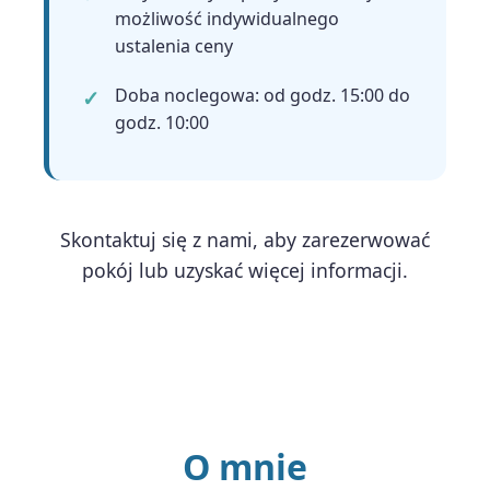
możliwość indywidualnego
ustalenia ceny
Doba noclegowa: od godz. 15:00 do
godz. 10:00
Skontaktuj się z nami, aby zarezerwować
pokój lub uzyskać więcej informacji.
O mnie