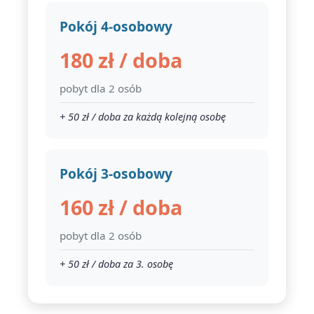
Pokój 4-osobowy
180 zł / doba
pobyt dla 2 osób
+ 50 zł / doba za każdą kolejną osobę
Pokój 3-osobowy
160 zł / doba
pobyt dla 2 osób
+ 50 zł / doba za 3. osobę