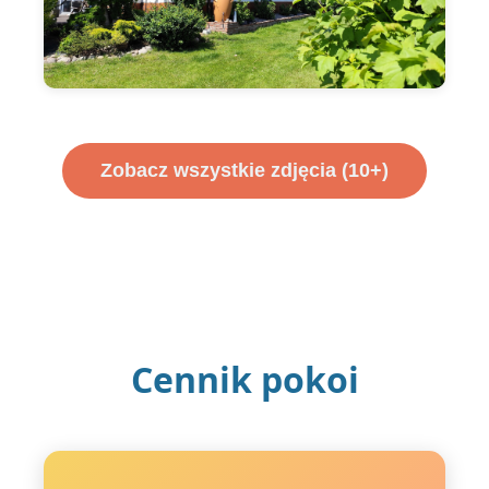
Zobacz wszystkie zdjęcia (10+)
Cennik pokoi