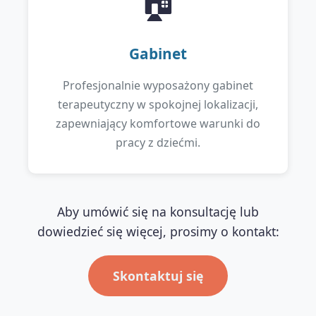
🏠
Gabinet
Profesjonalnie wyposażony gabinet
terapeutyczny w spokojnej lokalizacji,
zapewniający komfortowe warunki do
pracy z dziećmi.
Aby umówić się na konsultację lub
dowiedzieć się więcej, prosimy o kontakt:
Skontaktuj się