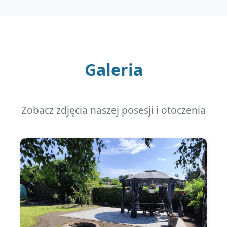
Galeria
Zobacz zdjęcia naszej posesji i otoczenia