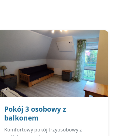
Pokój 3 osobowy z
balkonem
Komfortowy pokój trzyosobowy z