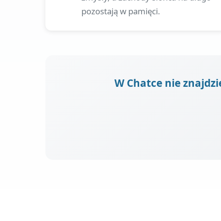
pozostają w pamięci.
W Chatce nie znajdzi