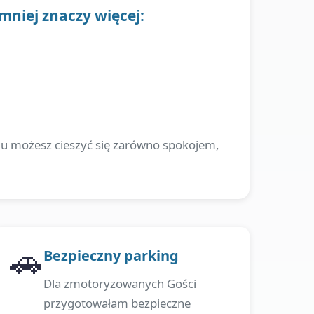
 mniej znaczy więcej:
emu możesz cieszyć się zarówno spokojem,
🚗
Bezpieczny parking
Dla zmotoryzowanych Gości
przygotowałam bezpieczne