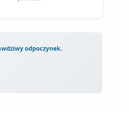
prawdziwy odpoczynek.