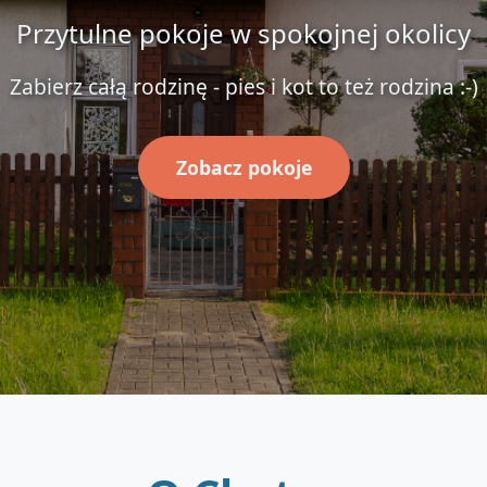
Przytulne pokoje w spokojnej okolicy
Zabierz całą rodzinę - pies i kot to też rodzina :-)
Zobacz pokoje