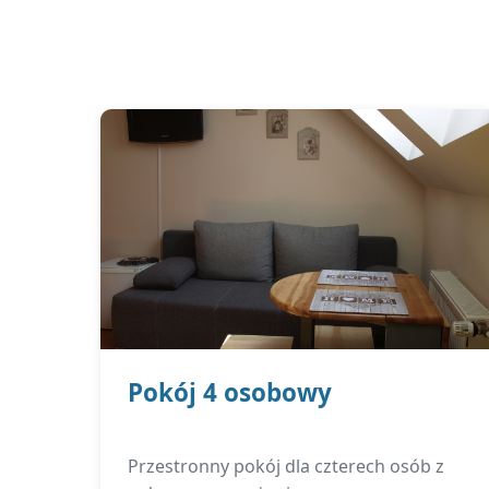
Pokój 4 osobowy
Przestronny pokój dla czterech osób z