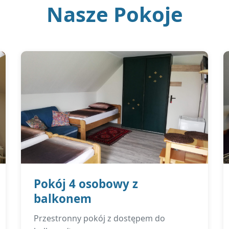
Nasze Pokoje
Pokój 4 osobowy z
balkonem
Przestronny pokój z dostępem do