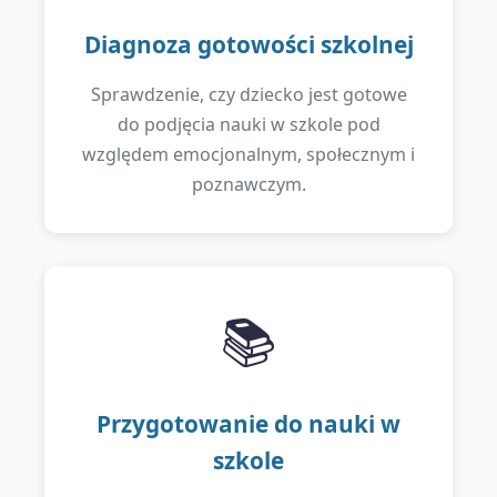
Diagnoza gotowości szkolnej
Sprawdzenie, czy dziecko jest gotowe
do podjęcia nauki w szkole pod
względem emocjonalnym, społecznym i
poznawczym.
📚
Przygotowanie do nauki w
szkole