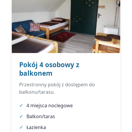
Pokój 4 osobowy z
balkonem
Przestronny pokój z dostępem do
balkonu/tarasu.
4 miejsca noclegowe
Balkon/taras
Łazienka