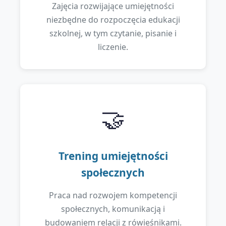
Zajęcia rozwijające umiejętności
niezbędne do rozpoczęcia edukacji
szkolnej, w tym czytanie, pisanie i
liczenie.
🤝
Trening umiejętności
społecznych
Praca nad rozwojem kompetencji
społecznych, komunikacją i
budowaniem relacji z rówieśnikami.