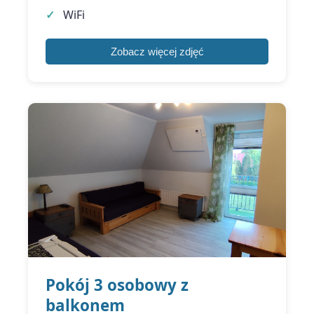
WiFi
Zobacz więcej zdjęć
Pokój 3 osobowy z
balkonem