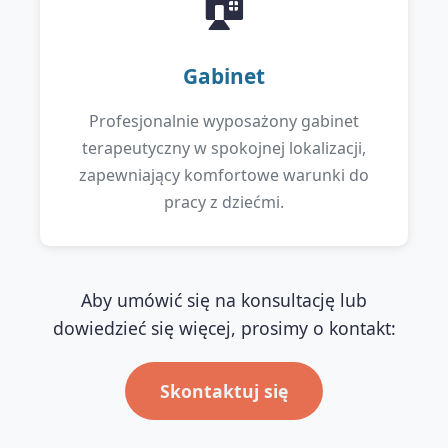
🏠
Gabinet
Profesjonalnie wyposażony gabinet
terapeutyczny w spokojnej lokalizacji,
zapewniający komfortowe warunki do
pracy z dziećmi.
Aby umówić się na konsultację lub
dowiedzieć się więcej, prosimy o kontakt:
Skontaktuj się