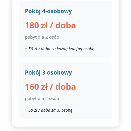
Pokój 4-osobowy
180 zł / doba
pobyt dla 2 osób
+ 50 zł / doba za każdą kolejną osobę
Pokój 3-osobowy
160 zł / doba
pobyt dla 2 osób
+ 50 zł / doba za 3. osobę