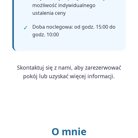
możliwość indywidualnego
ustalenia ceny
Doba noclegowa: od godz. 15:00 do
godz. 10:00
Skontaktuj się z nami, aby zarezerwować
pokój lub uzyskać więcej informacji.
O mnie