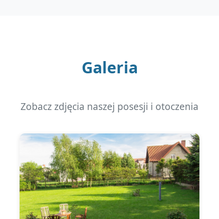
Galeria
Zobacz zdjęcia naszej posesji i otoczenia