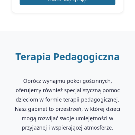
Terapia Pedagogiczna
Oprócz wynajmu pokoi gościnnych,
oferujemy również specjalistyczną pomoc
dzieciom w formie terapii pedagogicznej.
Nasz gabinet to przestrzeń, w której dzieci
mogą rozwijać swoje umiejętności w
przyjaznej i wspierającej atmosferze.