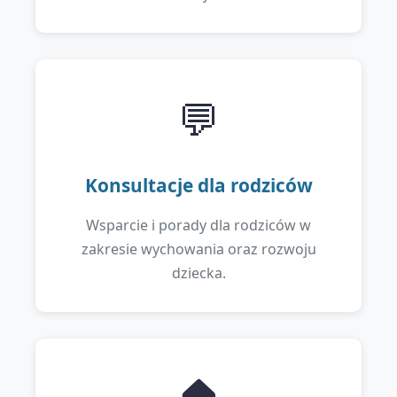
💬
Konsultacje dla rodziców
Wsparcie i porady dla rodziców w
zakresie wychowania oraz rozwoju
dziecka.