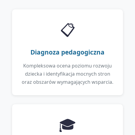
📋
Diagnoza pedagogiczna
Kompleksowa ocena poziomu rozwoju
dziecka i identyfikacja mocnych stron
oraz obszarów wymagających wsparcia.
🎓