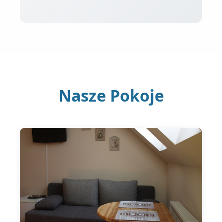
Nasze Pokoje