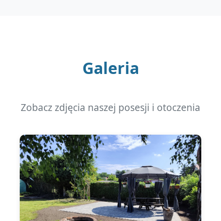
Galeria
Zobacz zdjęcia naszej posesji i otoczenia