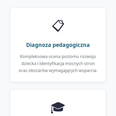
📋
Diagnoza pedagogiczna
Kompleksowa ocena poziomu rozwoju
dziecka i identyfikacja mocnych stron
oraz obszarów wymagających wsparcia.
🎓