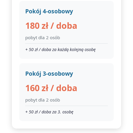
Pokój 4-osobowy
180 zł / doba
pobyt dla 2 osób
+ 50 zł / doba za każdą kolejną osobę
Pokój 3-osobowy
160 zł / doba
pobyt dla 2 osób
+ 50 zł / doba za 3. osobę