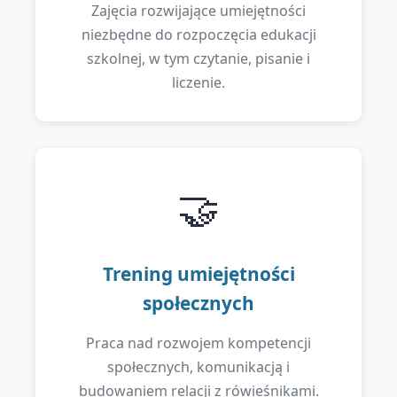
Zajęcia rozwijające umiejętności
niezbędne do rozpoczęcia edukacji
szkolnej, w tym czytanie, pisanie i
liczenie.
🤝
Trening umiejętności
społecznych
Praca nad rozwojem kompetencji
społecznych, komunikacją i
budowaniem relacji z rówieśnikami.