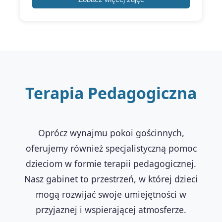
Terapia Pedagogiczna
Oprócz wynajmu pokoi gościnnych,
oferujemy również specjalistyczną pomoc
dzieciom w formie terapii pedagogicznej.
Nasz gabinet to przestrzeń, w której dzieci
mogą rozwijać swoje umiejętności w
przyjaznej i wspierającej atmosferze.