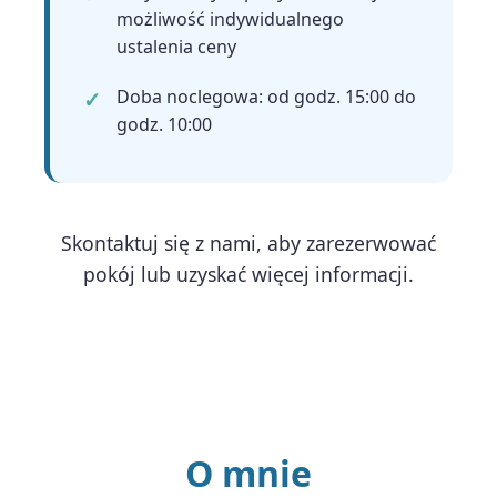
możliwość indywidualnego
ustalenia ceny
Doba noclegowa: od godz. 15:00 do
godz. 10:00
Skontaktuj się z nami, aby zarezerwować
pokój lub uzyskać więcej informacji.
O mnie