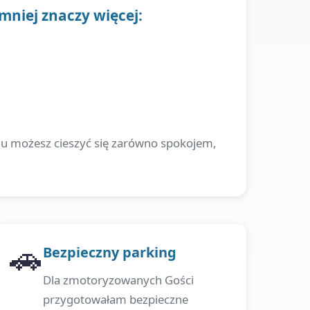
 mniej znaczy więcej:
emu możesz cieszyć się zarówno spokojem,
🚗
Bezpieczny parking
Dla zmotoryzowanych Gości
przygotowałam bezpieczne