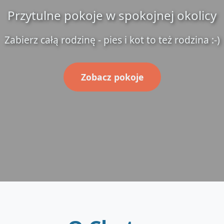
Przytulne pokoje w spokojnej okolicy
Zabierz całą rodzinę - pies i kot to też rodzina :-)
Zobacz pokoje