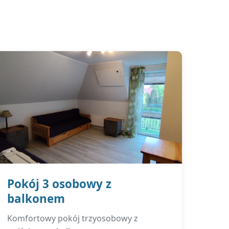
Pokój 3 osobowy z
balkonem
Komfortowy pokój trzyosobowy z