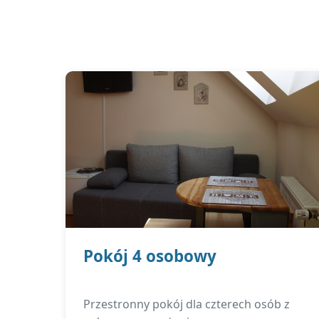
Pokój 4 osobowy
Przestronny pokój dla czterech osób z