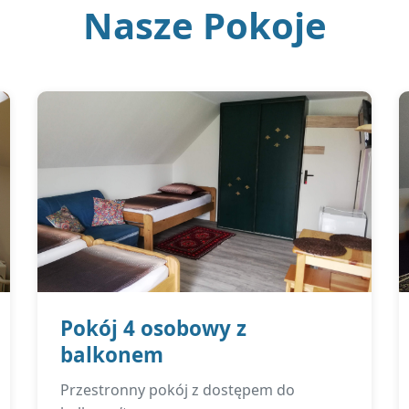
Nasze Pokoje
Pokój 4 osobowy z
balkonem
Przestronny pokój z dostępem do