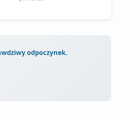
prawdziwy odpoczynek.