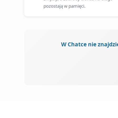
pozostają w pamięci.
W Chatce nie znajdzi