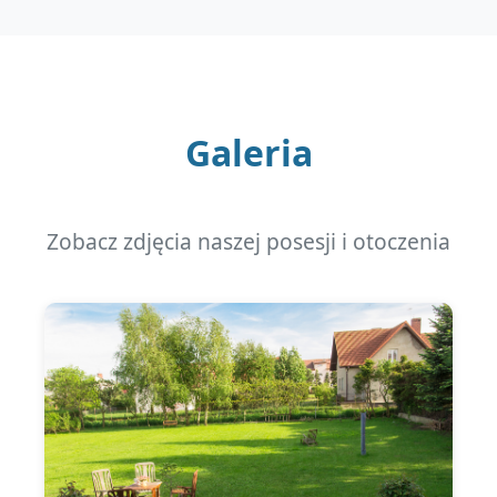
Galeria
Zobacz zdjęcia naszej posesji i otoczenia