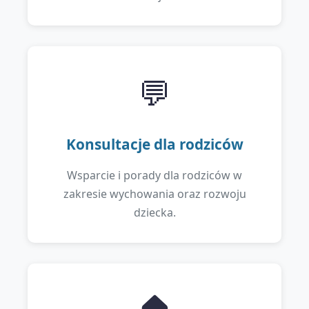
💬
Konsultacje dla rodziców
Wsparcie i porady dla rodziców w
zakresie wychowania oraz rozwoju
dziecka.