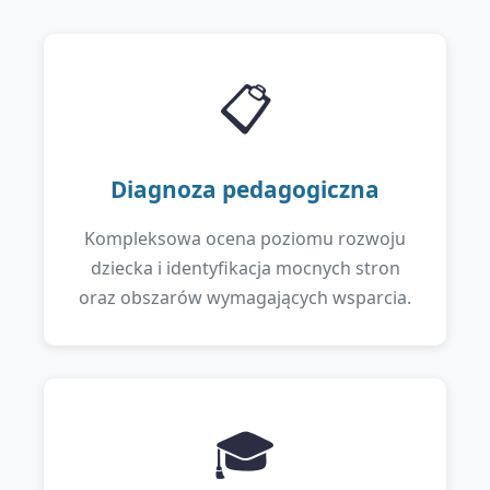
📋
Diagnoza pedagogiczna
Kompleksowa ocena poziomu rozwoju
dziecka i identyfikacja mocnych stron
oraz obszarów wymagających wsparcia.
🎓