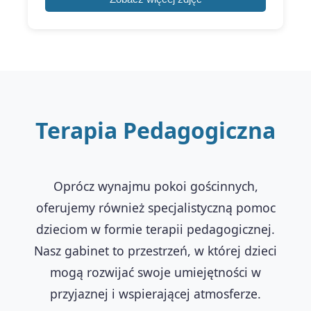
Terapia Pedagogiczna
Oprócz wynajmu pokoi gościnnych,
oferujemy również specjalistyczną pomoc
dzieciom w formie terapii pedagogicznej.
Nasz gabinet to przestrzeń, w której dzieci
mogą rozwijać swoje umiejętności w
przyjaznej i wspierającej atmosferze.