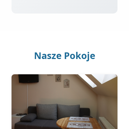
Nasze Pokoje