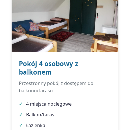
Pokój 4 osobowy z
balkonem
Przestronny pokój z dostępem do
balkonu/tarasu.
4 miejsca noclegowe
Balkon/taras
Łazienka