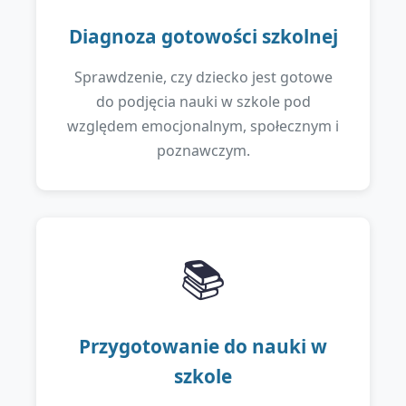
Diagnoza gotowości szkolnej
Sprawdzenie, czy dziecko jest gotowe
do podjęcia nauki w szkole pod
względem emocjonalnym, społecznym i
poznawczym.
📚
Przygotowanie do nauki w
szkole