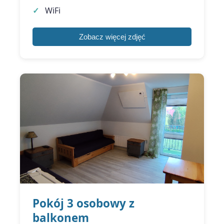
WiFi
Zobacz więcej zdjęć
Pokój 3 osobowy z
balkonem