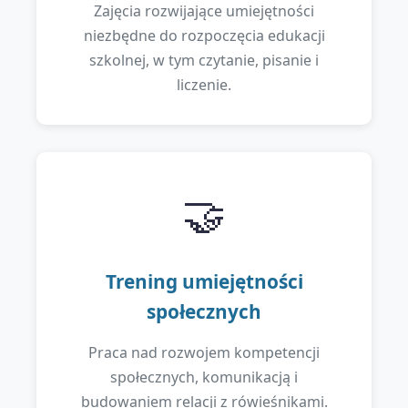
Zajęcia rozwijające umiejętności
niezbędne do rozpoczęcia edukacji
szkolnej, w tym czytanie, pisanie i
liczenie.
🤝
Trening umiejętności
społecznych
Praca nad rozwojem kompetencji
społecznych, komunikacją i
budowaniem relacji z rówieśnikami.