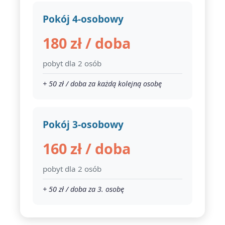
Pokój 4-osobowy
180 zł / doba
pobyt dla 2 osób
+ 50 zł / doba za każdą kolejną osobę
Pokój 3-osobowy
160 zł / doba
pobyt dla 2 osób
+ 50 zł / doba za 3. osobę