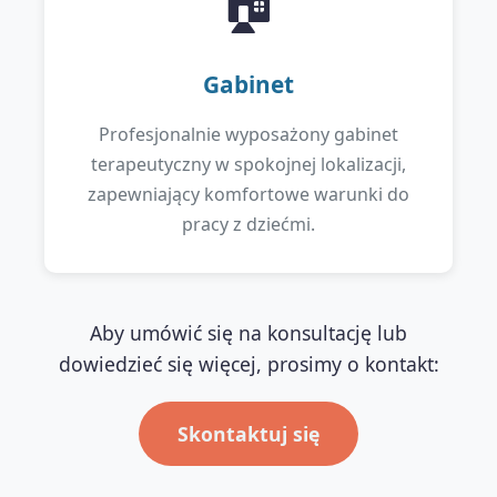
🏠
Gabinet
Profesjonalnie wyposażony gabinet
terapeutyczny w spokojnej lokalizacji,
zapewniający komfortowe warunki do
pracy z dziećmi.
Aby umówić się na konsultację lub
dowiedzieć się więcej, prosimy o kontakt:
Skontaktuj się