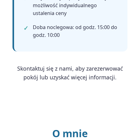
możliwość indywidualnego
ustalenia ceny
Doba noclegowa: od godz. 15:00 do
godz. 10:00
Skontaktuj się z nami, aby zarezerwować
pokój lub uzyskać więcej informacji.
O mnie